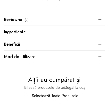
Review-uri
3
Ingrediente
Beneficii
Mod de utilizare
Alții au cumpărat și
Bifează produsele de adăugat la coș
Selectează Toate Produsele