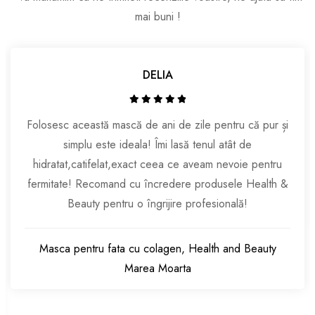
mai buni !
DELIA
Folosesc această mască de ani de zile pentru că pur și
simplu este ideala! Îmi lasă tenul atât de
hidratat,catifelat,exact ceea ce aveam nevoie pentru
fermitate! Recomand cu încredere produsele Health &
Beauty pentru o îngrijire profesională!
Masca pentru fata cu colagen, Health and Beauty
Marea Moarta