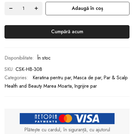
Adaugă în coș
Cumpără acum
În stoc
SKU
CSK-HB-308
Categories:
Keratina pentru par
Masca de par
Par & Scalp
Health and Beauty Marea Moarta
Ingrijire par
Plătește cu cardul, în siguranță, cu ajutorul