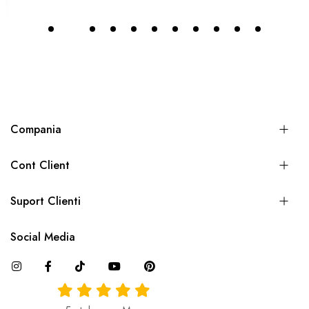
Compania
Cont Client
Suport Clienti
Social Media