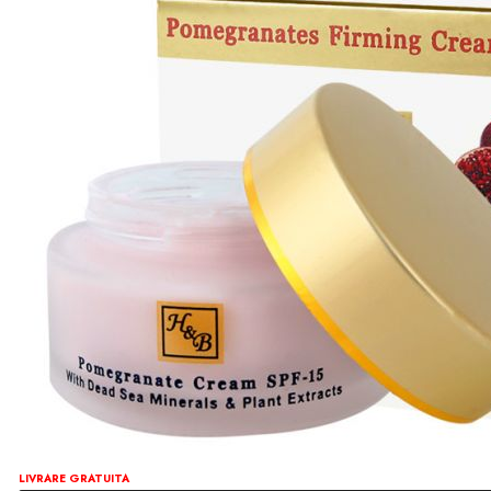
LIVRARE GRATUITA