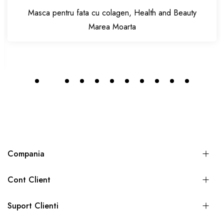
Masca pentru fata cu colagen, Health and Beauty
Marea Moarta
Compania
Cont Client
Suport Clienti