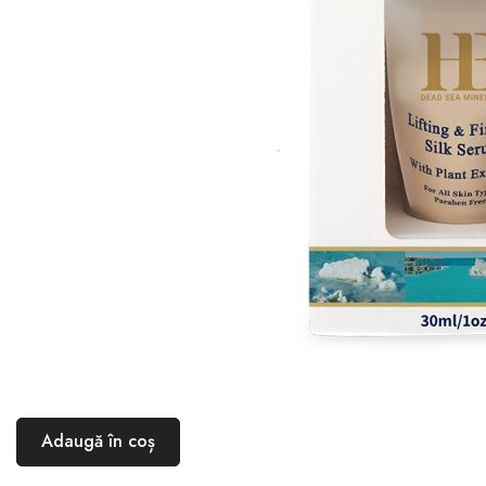
Adaugă în coș