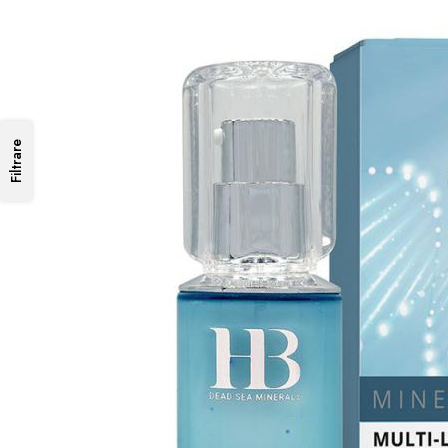
Filtrare